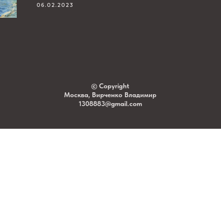
06.02.2023
©
Copyright
Москва, Вирченко Владимир
1308883@g
mail.com